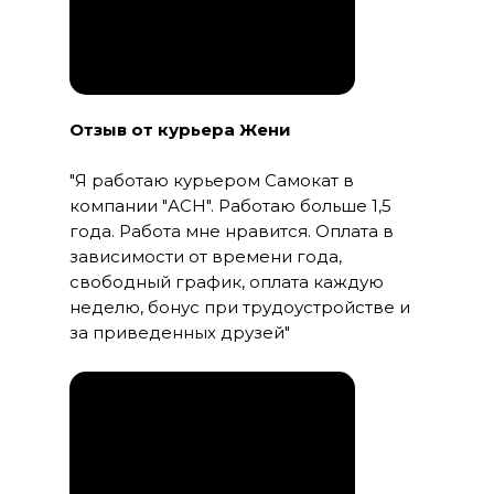
Отзыв от курьера Жени
"Я работаю курьером Самокат в
компании "АСН". Работаю больше 1,5
года. Работа мне нравится. Оплата в
зависимости от времени года,
свободный график, оплата каждую
неделю, бонус при трудоустройстве и
за приведенных друзей"