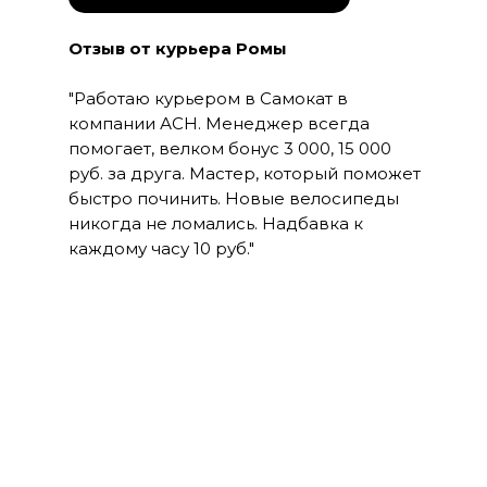
Отзыв от курьера Ромы
"Работаю курьером в Самокат в
компании АСН. Менеджер всегда
помогает, велком бонус 3 000, 15 000
руб. за друга. Мастер, который поможет
быстро починить. Новые велосипеды
никогда не ломались. Надбавка к
каждому часу 10 руб."