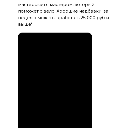
мастерская с мастером, который
поможет с вело. Хорошие надбавки, за
неделю можно заработать 25 000 руб и
выше"