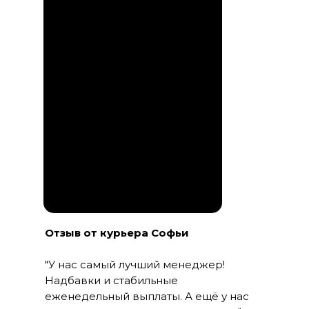
Отзыв от курьера Софьи
"У нас самый лучший менеджер!
Надбавки и стабильные
еженедельный выплаты. А ещё у нас