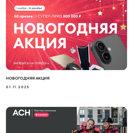
НОВОГОДНЯЯ АКЦИЯ
01.11.2025