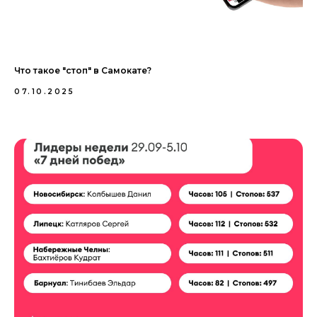
Что такое "стоп" в Самокате?
07.10.2025