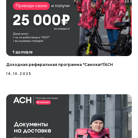
Доходная реферальная программа "Самокат"/АСН
16.10.2025