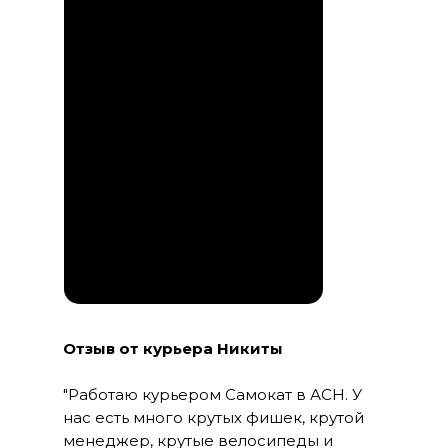
ПЕРЕЙТИ В
ТЕЛЕГРАМ
Отзыв от курьера Никиты
"Работаю курьером Самокат в АСН. У
нас есть много крутых фишек, крутой
менеджер, крутые велосипеды и