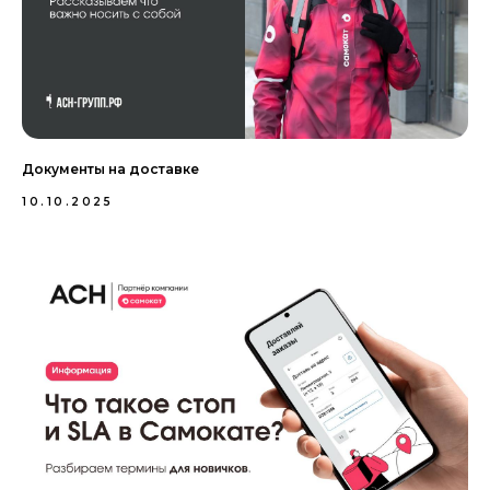
Документы на доставке
10.10.2025