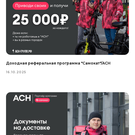
Доходная реферальная программа "Самокат"/АСН
16.10.2025