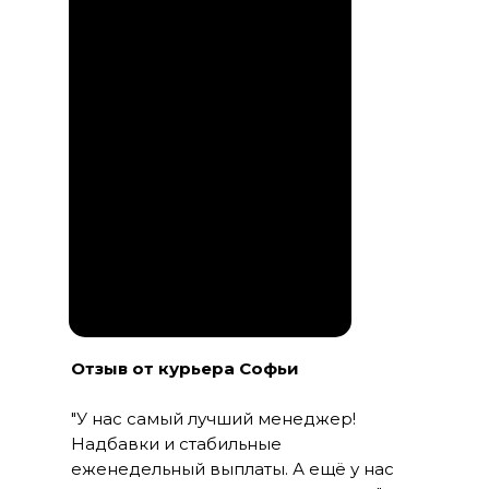
Отзыв от курьера Софьи
"У нас самый лучший менеджер!
Надбавки и стабильные
еженедельный выплаты. А ещё у нас