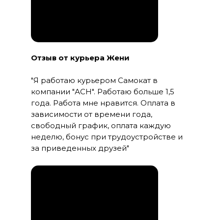
Отзыв от курьера Жени
"Я работаю курьером Самокат в
компании "АСН". Работаю больше 1,5
года. Работа мне нравится. Оплата в
зависимости от времени года,
свободный график, оплата каждую
неделю, бонус при трудоустройстве и
за приведенных друзей"