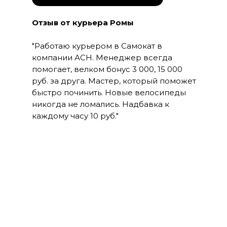
Отзыв от курьера Ромы
"Работаю курьером в Самокат в
компании АСН. Менеджер всегда
помогает, велком бонус 3 000, 15 000
руб. за друга. Мастер, который поможет
быстро починить. Новые велосипеды
никогда не ломались. Надбавка к
каждому часу 10 руб."