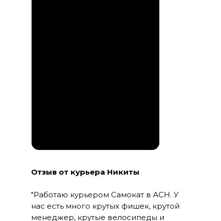
ПЕРЕЙТИ В
ТЕЛЕГРАМ
Отзыв от курьера Никиты
"Работаю курьером Самокат в АСН. У
нас есть много крутых фишек, крутой
менеджер, крутые велосипеды и