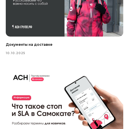
Документы на доставке
10.10.2025