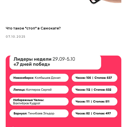
Что такое "стоп" в Самокате?
07.10.2025