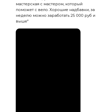
мастерская с мастером, который
поможет с вело. Хорошие надбавки, за
неделю можно заработать 25 000 руб и
выше"