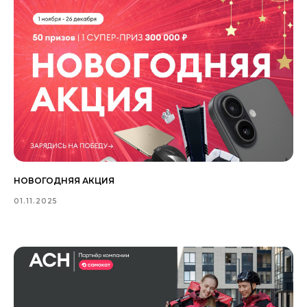
НОВОГОДНЯЯ АКЦИЯ
01.11.2025