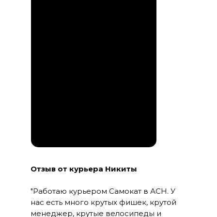
ПЕРЕЙТИ В
ТЕЛЕГРАМ
Отзыв от курьера Никиты
"Работаю курьером Самокат в АСН. У
нас есть много крутых фишек, крутой
менеджер, крутые велосипеды и