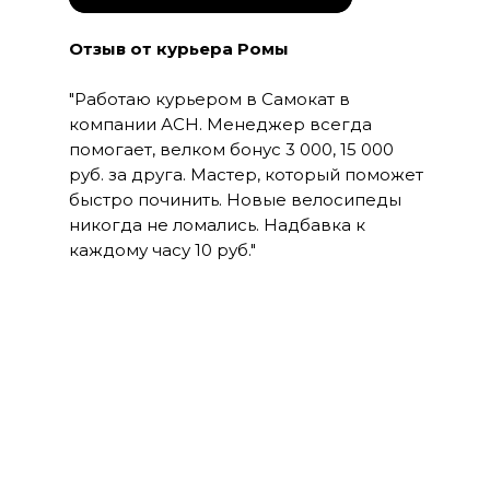
Отзыв от курьера Ромы
"Работаю курьером в Самокат в
компании АСН. Менеджер всегда
помогает, велком бонус 3 000, 15 000
руб. за друга. Мастер, который поможет
быстро починить. Новые велосипеды
никогда не ломались. Надбавка к
каждому часу 10 руб."