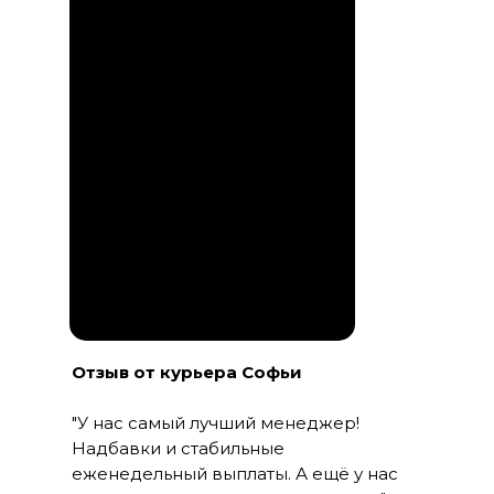
Отзыв от курьера Софьи
"У нас самый лучший менеджер!
Надбавки и стабильные
еженедельный выплаты. А ещё у нас