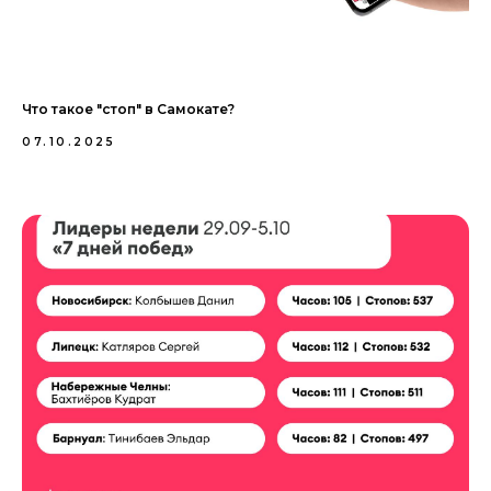
Что такое "стоп" в Самокате?
07.10.2025