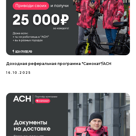
Доходная реферальная программа "Самокат"/АСН
16.10.2025