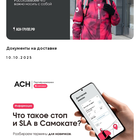
Документы на доставке
10.10.2025