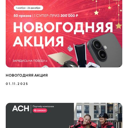
НОВОГОДНЯЯ АКЦИЯ
01.11.2025