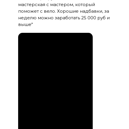
мастерская с мастером, который
поможет с вело. Хорошие надбавки, за
неделю можно заработать 25 000 руб и
выше"