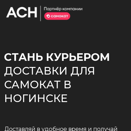
СТАНЬ КУРЬЕРОМ
ДОСТАВКИ ДЛЯ
САМОКАТ В
НОГИНСКЕ
Доставляй в удобное время и получай
до 4 000 ₽
в день ~
107 200 ₽
/ месяц
НАЧАТЬ
ДОСТАВЛЯТЬ