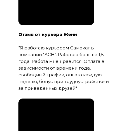
Отзыв от курьера Жени
"Я работаю курьером Самокат в
компании "АСН". Работаю больше 1,5
года. Работа мне нравится. Оплата в
зависимости от времени года,
свободный график, оплата каждую
неделю, бонус при трудоустройстве и
за приведенных друзей"