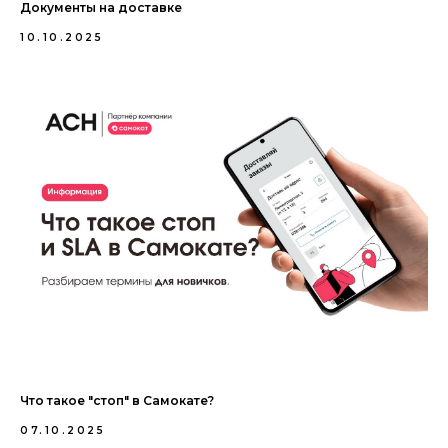
Документы на доставке
10.10.2025
Что такое "стоп" в Самокате?
07.10.2025