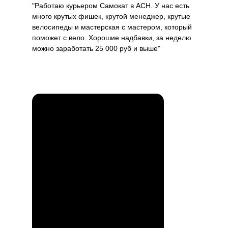
"Работаю курьером Самокат в АСН. У нас есть
много крутых фишек, крутой менеджер, крутые
велосипеды и мастерская с мастером, который
поможет с вело. Хорошие надбавки, за неделю
можно заработать 25 000 руб и выше"