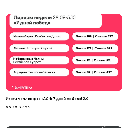
Итоги челленджа «АСН: 7 дней побед»! 2.0
06.10.2025