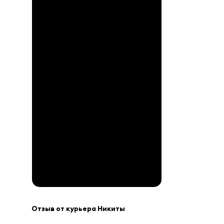
Присоединиться в ВК
Отзыв от курьера Никиты