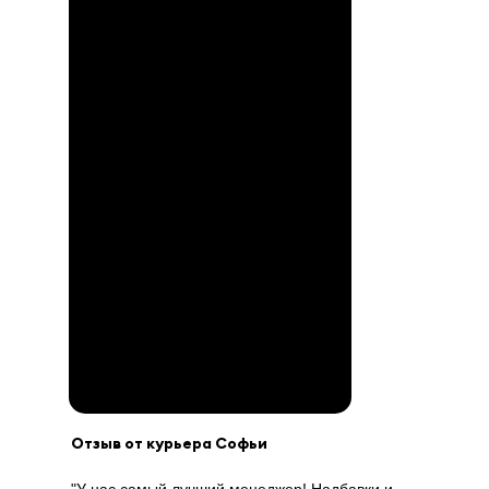
Отзыв от курьера Софьи