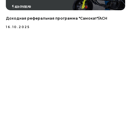
Доходная реферальная программа "Самокат"/АСН
16.10.2025