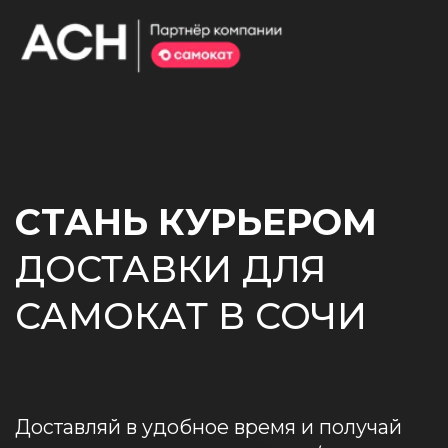
СТАНЬ КУРЬЕРОМ
ДОСТАВКИ ДЛЯ
САМОКАТ В СОЧИ
Доставляй в удобное время и получай
до 4 000 ₽ в день ~ 107 200 ₽ / месяц
НАЧАТЬ
ДОСТАВЛЯТЬ