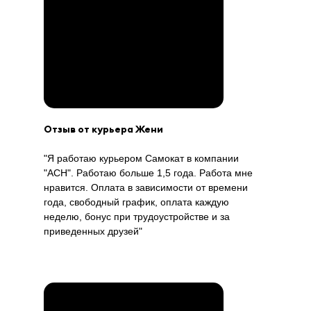
Отзыв от курьера Жени
"Я работаю курьером Самокат в компании
"АСН". Работаю больше 1,5 года. Работа мне
нравится. Оплата в зависимости от времени
года, свободный график, оплата каждую
неделю, бонус при трудоустройстве и за
приведенных друзей"