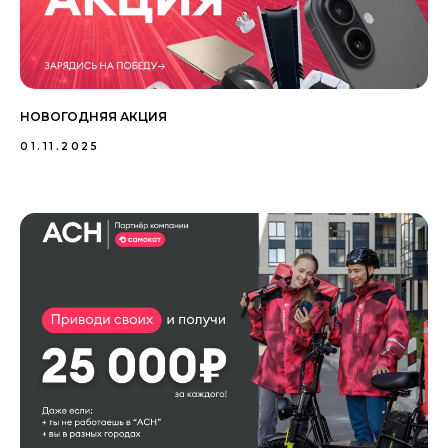
НОВОГОДНЯЯ АКЦИЯ
01.11.2025