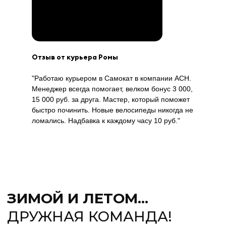
Отзыв от курьера Ромы
"Работаю курьером в Самокат в компании АСН.
Менеджер всегда помогает, велком бонус 3 000,
15 000 руб. за друга. Мастер, который поможет
быстро починить. Новые велосипеды никогда не
ломались. Надбавка к каждому часу 10 руб."
ПОЛУЧИ СРАЗУ ВСЕ
ПРЕИМУЩЕСТВА